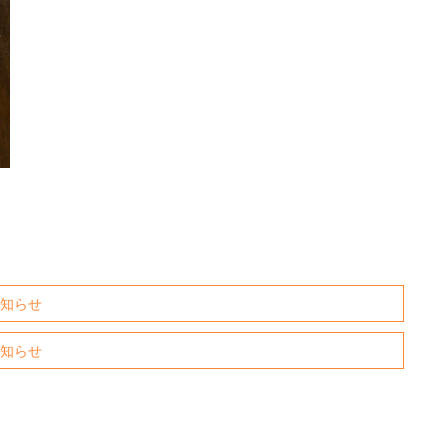
お知らせ
お知らせ