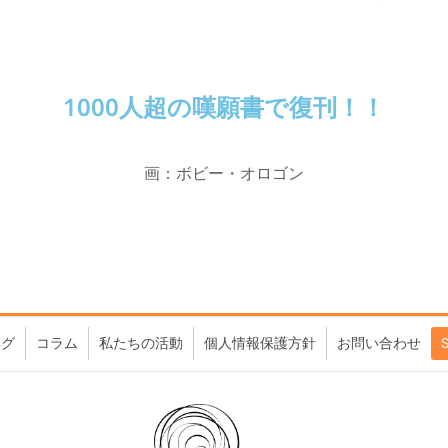
1000人超の嘆願書で復刊！！
画：ボビー・オロゴン
ログ
コラム
私たちの活動
個人情報保護方針
お問い合わせ