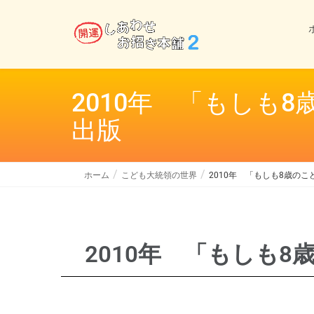
2010年 「もしも
出版
ホーム
こども大統領の世界
2010年 「もしも8歳の
2010年 「もしも